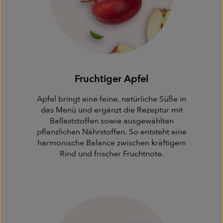
Fruchtiger Apfel
Apfel bringt eine feine, natürliche Süße in
das Menü und ergänzt die Rezeptur mit
Ballaststoffen sowie ausgewählten
pflanzlichen Nährstoffen. So entsteht eine
harmonische Balance zwischen kräftigem
Rind und frischer Fruchtnote.