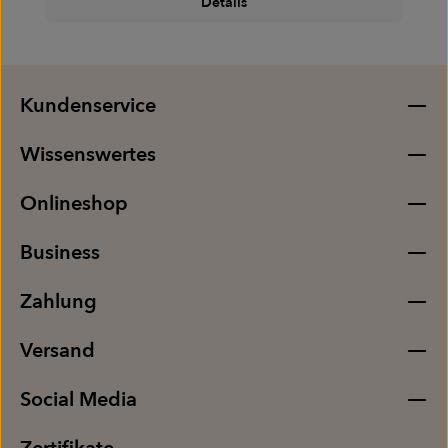
Details
Kundenservice
Wissenswertes
Onlineshop
Business
Zahlung
Versand
Social Media