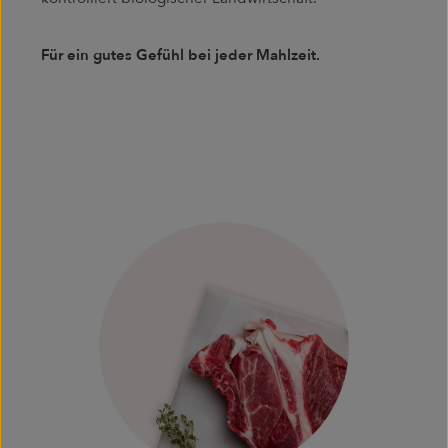
Für ein gutes Gefühl bei jeder Mahlzeit.