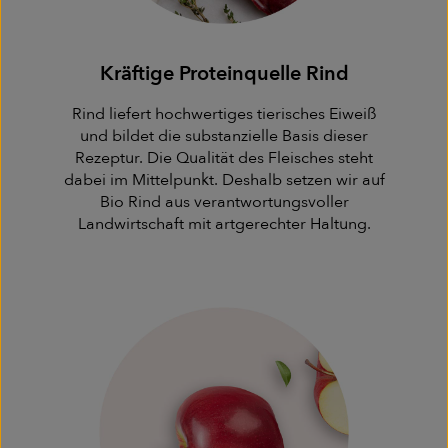
Kräftige Proteinquelle Rind
Rind liefert hochwertiges tierisches Eiweiß
und bildet die substanzielle Basis dieser
Rezeptur. Die Qualität des Fleisches steht
dabei im Mittelpunkt. Deshalb setzen wir auf
Bio Rind aus verantwortungsvoller
Landwirtschaft mit artgerechter Haltung.