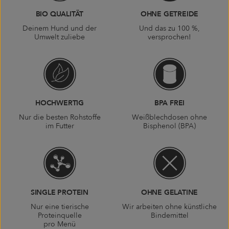
BIO QUALITÄT
OHNE GETREIDE
Deinem Hund und der
Und das zu 100 %,
Umwelt zuliebe
versprochen!
HOCHWERTIG
BPA FREI
Nur die besten Rohstoffe
Weißblechdosen ohne
im Futter
Bisphenol (BPA)
SINGLE PROTEIN
OHNE GELATINE
Nur eine tierische
Wir arbeiten ohne künstliche
Proteinquelle
Bindemittel
pro Menü