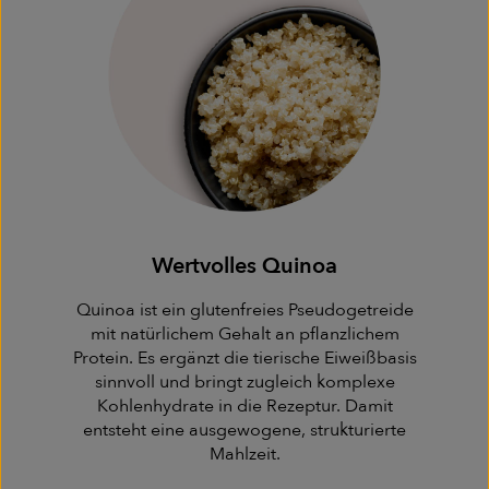
Wertvolles Quinoa
Quinoa ist ein glutenfreies Pseudogetreide
mit natürlichem Gehalt an pflanzlichem
Protein. Es ergänzt die tierische Eiweißbasis
sinnvoll und bringt zugleich komplexe
Kohlenhydrate in die Rezeptur. Damit
entsteht eine ausgewogene, strukturierte
Mahlzeit.