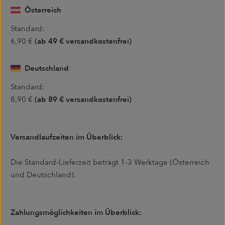
Österreich
Standard:
6,90 €
(ab 49 € versandkostenfrei)
Deutschland
Standard:
8,90 €
(ab 89 € versandkostenfrei)
Versandlaufzeiten im Überblick:
Die Standard-Lieferzeit beträgt 1-3 Werktage (Österreich
und Deutschland).
Zahlungsmöglichkeiten im Überblick: