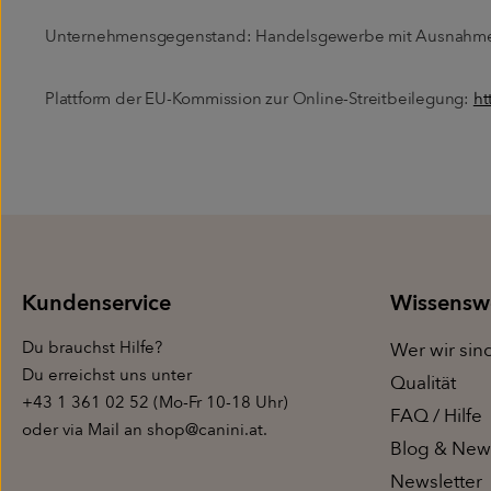
Unternehmensgegenstand: Handelsgewerbe mit Ausnahme
Plattform der EU-Kommission zur Online-Streitbeilegung:
ht
Kundenservice
Wissensw
Du brauchst
Hilfe?
Wer wir sin
Du erreichst uns unter
Qualität
+43 1 361 02 52 (Mo-Fr 10-18 Uhr)
FAQ / Hilfe
oder via Mail an
shop@canini.at
.
Blog & New
Newsletter