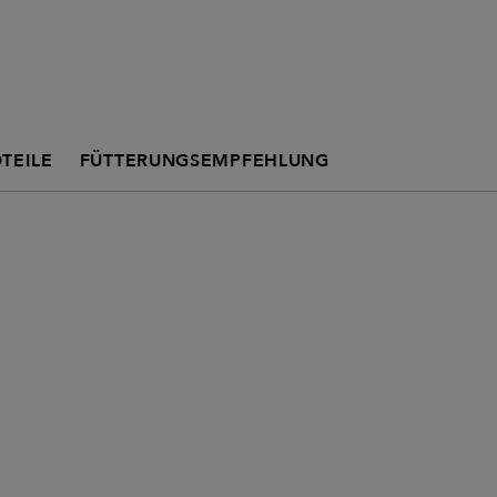
TEILE
FÜTTERUNGSEMPFEHLUNG