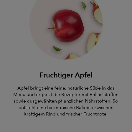
Fruchtiger Apfel
Apfel bringt eine feine, natürliche Süße in das
Menü und ergänzt die Rezeptur mit Ballaststoffen
sowie ausgewählten pflanzlichen Nährstoffen. So
entsteht eine harmonische Balance zwischen
kräftigem Rind und frischer Fruchtnote.