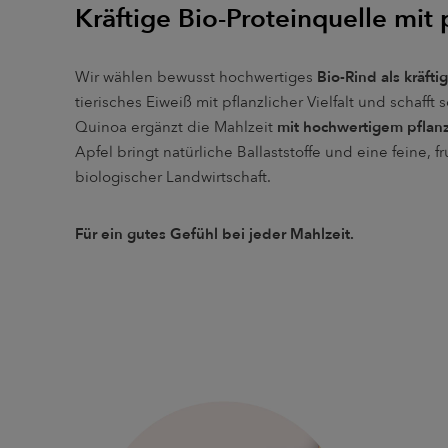
Kräftige Bio-Proteinquelle mit
Wir wählen bewusst hochwertiges
Bio-Rind als kräfti
tierisches Eiweiß mit pflanzlicher Vielfalt und scha
Quinoa ergänzt die Mahlzeit
mit hochwertigem pflan
Apfel bringt natürliche Ballaststoffe und eine feine, 
biologischer Landwirtschaft.
Für ein gutes Gefühl bei jeder Mahlzeit.