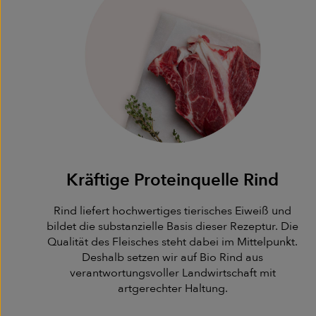
Kräftige Proteinquelle Rind
Rind liefert hochwertiges tierisches Eiweiß und
bildet die substanzielle Basis dieser Rezeptur. Die
Qualität des Fleisches steht dabei im Mittelpunkt.
Deshalb setzen wir auf Bio Rind aus
verantwortungsvoller Landwirtschaft mit
artgerechter Haltung.