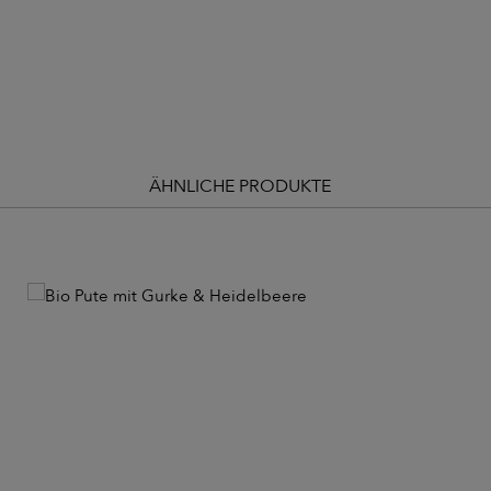
ÄHNLICHE PRODUKTE