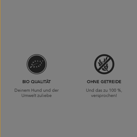
BIO QUALITÄT
OHNE GETREIDE
Deinem Hund und der
Und das zu 100 %,
Umwelt zuliebe
versprochen!