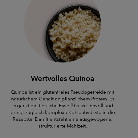
Wertvolles Quinoa
Quinoa ist ein glutenfreies Pseudogetreide mit
natürlichem Gehalt an pflanzlichem Protein. Es
ergänzt die tierische Eiweißbasis sinnvoll und
bringt zugleich komplexe Kohlenhydrate in die
Rezeptur. Damit entsteht eine ausgewogene,
strukturierte Mahlzeit.