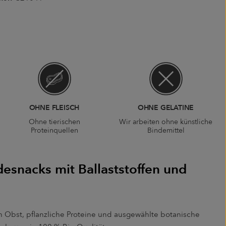
OHNE FLEISCH
OHNE GELATINE
Ohne tierischen
Wir arbeiten ohne künstliche
Proteinquellen
Bindemittel
esnacks mit Ballaststoffen und
n
 Obst, pflanzliche Proteine und ausgewählte botanische