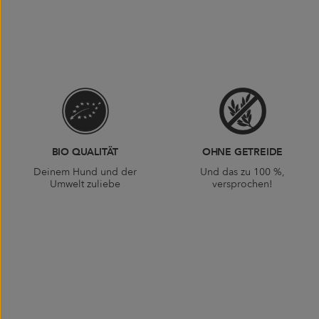
BIO QUALITÄT
OHNE GETREIDE
Deinem Hund und der
Und das zu 100 %,
Umwelt zuliebe
versprochen!